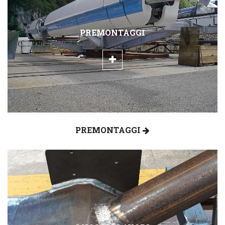
PREMONTAGGI
PREMONTAGGI