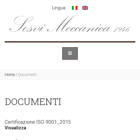
Lingua:
Home
/
Documenti
DOCUMENTI
Certificazione ISO 9001_2015
Visualizza