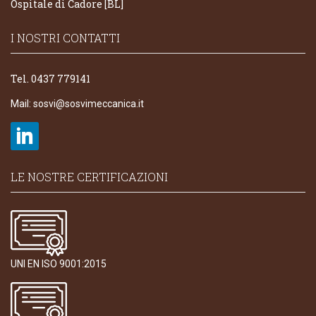
Ospitale di Cadore [BL]
I NOSTRI CONTATTI
Tel. 0437 779141
Mail:
sosvi@sosvimeccanica.it
LE NOSTRE CERTIFICAZIONI
UNI EN ISO 9001:2015