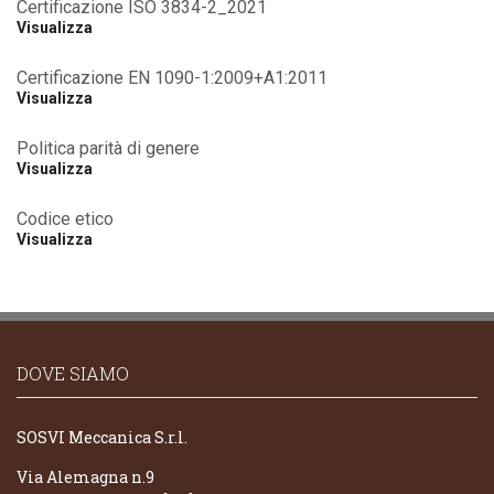
Certificazione ISO 3834-2_2021
Visualizza
Certificazione EN 1090-1:2009+A1:2011
Visualizza
Politica parità di genere
Visualizza
Codice etico
Visualizza
DOVE SIAMO
SOSVI Meccanica S.r.l.
Via Alemagna n.9