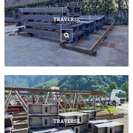
TRAVERSE
TRAVERSE