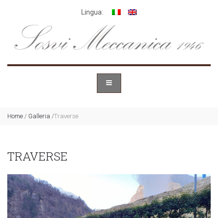
Lingua:
Home
/
Galleria
/
Traverse
TRAVERSE