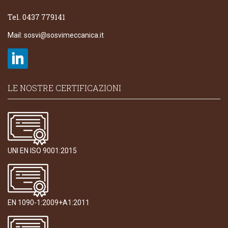
Tel. 0437 779141
Mail:
sosvi@sosvimeccanica.it
LE NOSTRE CERTIFICAZIONI
UNI EN ISO 9001:2015
EN 1090-1:2009+A1:2011