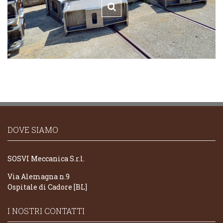
DOVE SIAMO
SOSVI Meccanica S.r.l.
Via Alemagna n.9
Ospitale di Cadore [BL]
I NOSTRI CONTATTI